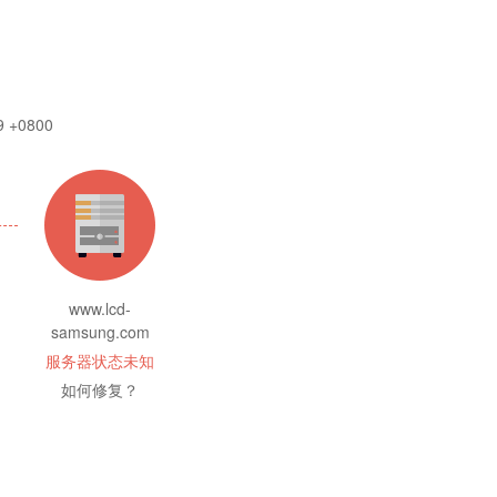
9 +0800
www.lcd-
samsung.com
服务器状态未知
如何修复？