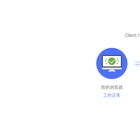
Client:
1
您的浏览器
工作正常