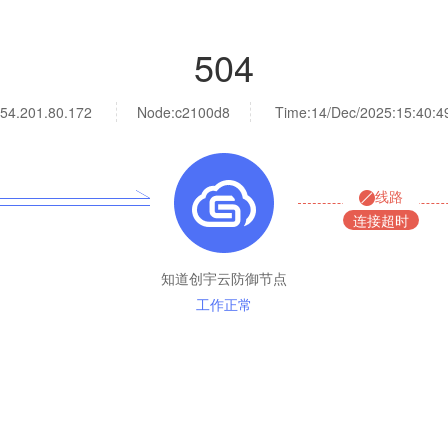
504
54.201.80.172
Node:c2100d8
Time:
14/Dec/2025:15:40:4
线路
连接超时
知道创宇云防御节点
工作正常